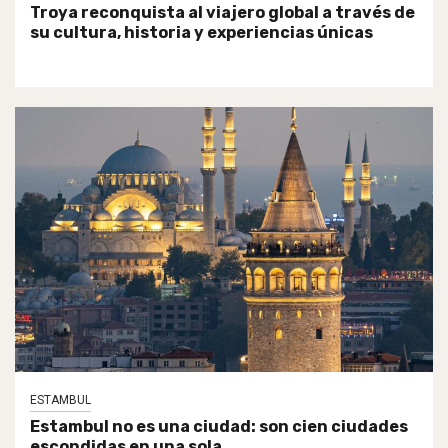
Troya reconquista al viajero global a través de
su cultura, historia y experiencias únicas
ESTAMBUL
Estambul no es una ciudad: son cien ciudades
escondidas en una sola