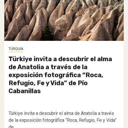
TURQUIA
Türkiye invita a descubrir el alma
de Anatolia a través de la
exposición fotográfica “Roca,
Refugio, Fe y Vida” de Pío
Cabanillas
Türkiye invita a descubrir el alma de Anatolia a través
de la exposición fotográfica “Roca, Refugio, Fe y Vida”
de...