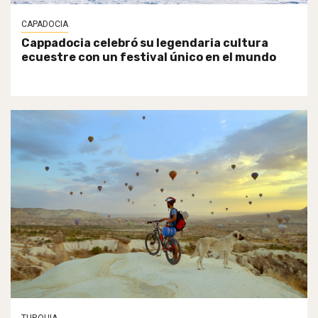
CAPADOCIA
Cappadocia celebró su legendaria cultura
ecuestre con un festival único en el mundo