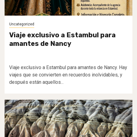
Uncategorized
Viaje exclusivo a Estambul para
amantes de Nancy
Viaje exclusivo a Estambul para amantes de Nancy. Hay
viajes que se convierten en recuerdos inolvidables, y
después están aquellos...