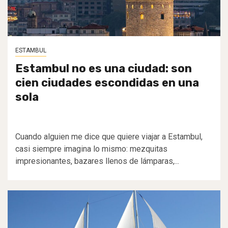
ESTAMBUL
Estambul no es una ciudad: son
cien ciudades escondidas en una
sola
Cuando alguien me dice que quiere viajar a Estambul,
casi siempre imagina lo mismo: mezquitas
impresionantes, bazares llenos de lámparas,...