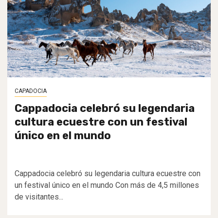
CAPADOCIA
Cappadocia celebró su legendaria
cultura ecuestre con un festival
único en el mundo
Cappadocia celebró su legendaria cultura ecuestre con
un festival único en el mundo Con más de 4,5 millones
de visitantes...