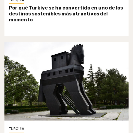
TURQUIA
Por qué Türkiye se ha convertido en uno de los
destinos sostenibles más atractivos del
momento
TURQUIA