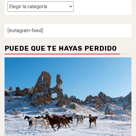
Categorías
[instagram-feed]
PUEDE QUE TE HAYAS PERDIDO