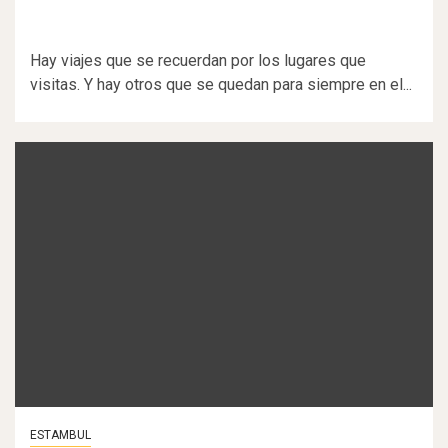
Hay viajes que se recuerdan por los lugares que
visitas. Y hay otros que se quedan para siempre en el...
ESTAMBUL