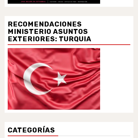
RECOMENDACIONES
MINISTERIO ASUNTOS
EXTERIORES: TURQUIA
CATEGORÍAS