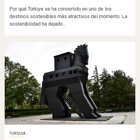
Por qué Türkiye se ha convertido en uno de los
destinos sostenibles más atractivos del momento. La
sostenibilidad ha dejado...
TURQUIA