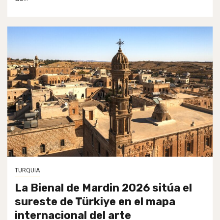
TURQUIA
La Bienal de Mardin 2026 sitúa el
sureste de Türkiye en el mapa
internacional del arte