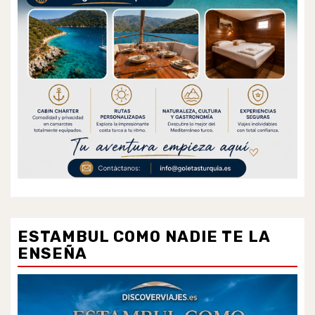
ESTAMBUL COMO NADIE TE LA
ENSEÑA