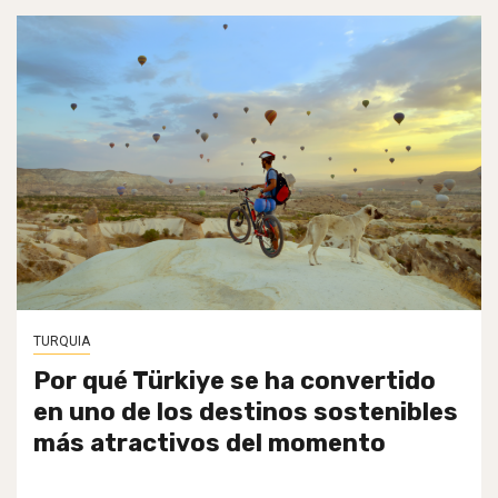
TURQUIA
Por qué Türkiye se ha convertido
en uno de los destinos sostenibles
más atractivos del momento