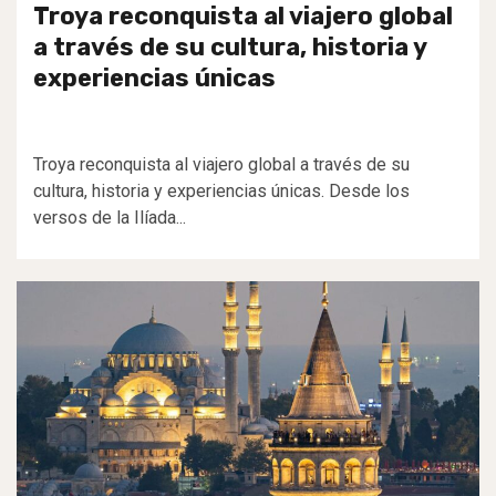
Troya reconquista al viajero global
a través de su cultura, historia y
experiencias únicas
Troya reconquista al viajero global a través de su
cultura, historia y experiencias únicas. Desde los
versos de la Ilíada...