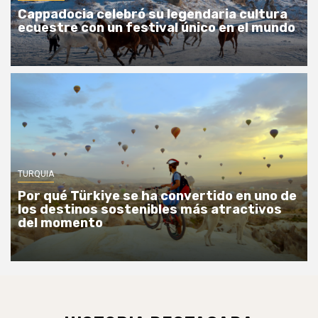
Cappadocia celebró su legendaria cultura
ecuestre con un festival único en el mundo
TURQUIA
Por qué Türkiye se ha convertido en uno de
los destinos sostenibles más atractivos
del momento