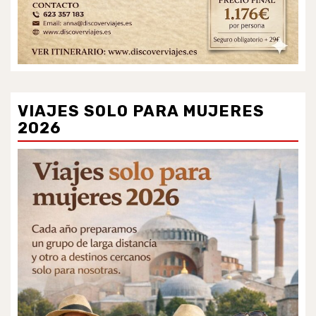
VIAJES SOLO PARA MUJERES
2026