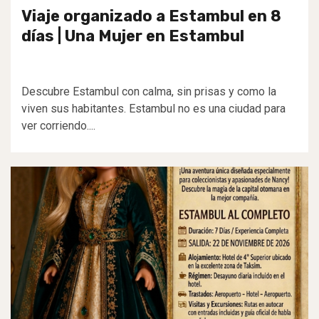
Viaje organizado a Estambul en 8
días | Una Mujer en Estambul
Descubre Estambul con calma, sin prisas y como la
viven sus habitantes. Estambul no es una ciudad para
ver corriendo....