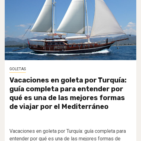
GOLETAS
Vacaciones en goleta por Turquía:
guía completa para entender por
qué es una de las mejores formas
de viajar por el Mediterráneo
Vacaciones en goleta por Turquía: guía completa para
entender por qué es una de las mejores formas de