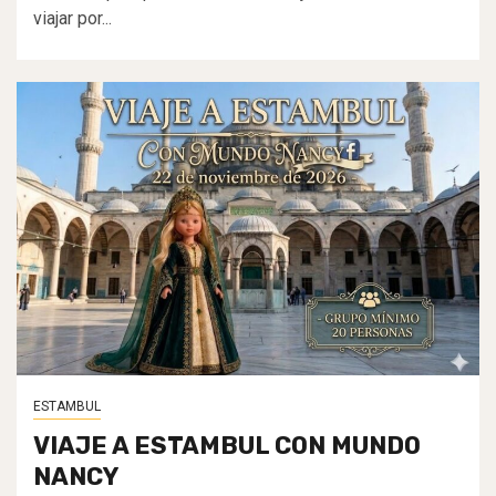
viajar por...
ESTAMBUL
VIAJE A ESTAMBUL CON MUNDO
NANCY