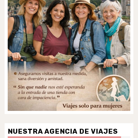
NUESTRA AGENCIA DE VIAJES