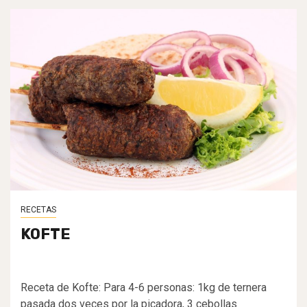
RECETAS
KOFTE
Receta de Kofte: Para 4-6 personas: 1kg de ternera
pasada dos veces por la picadora, 3 cebollas