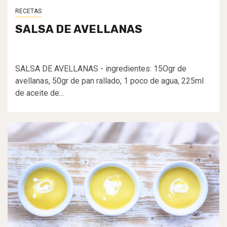
RECETAS
SALSA DE AVELLANAS
SALSA DE AVELLANAS - ingredientes: 15Ogr de
avellanas, 50gr de pan rallado, 1 poco de agua, 225ml
de aceite de...