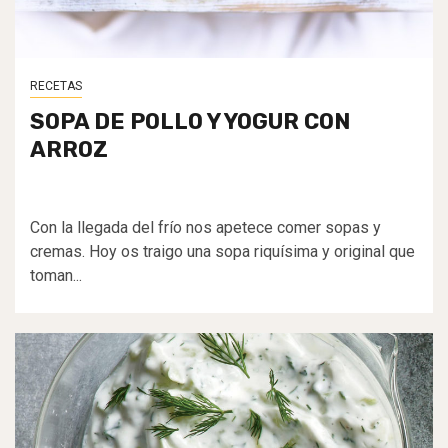
RECETAS
SOPA DE POLLO Y YOGUR CON
ARROZ
Con la llegada del frío nos apetece comer sopas y
cremas. Hoy os traigo una sopa riquísima y original que
toman...