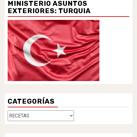
MINISTERIO ASUNTOS
EXTERIORES: TURQUIA
CATEGORÍAS
Categorías