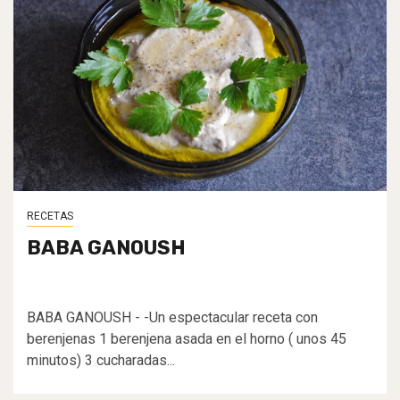
RECETAS
BABA GANOUSH
BABA GANOUSH - -Un espectacular receta con
berenjenas 1 berenjena asada en el horno ( unos 45
minutos) 3 cucharadas...