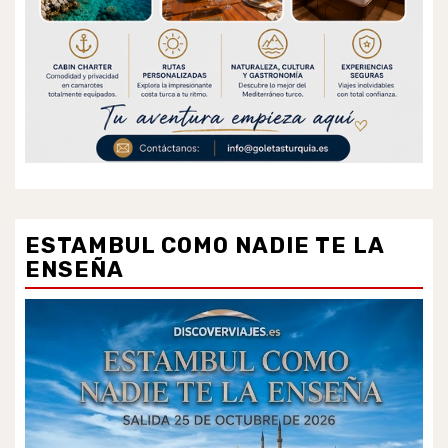
ESTAMBUL COMO NADIE TE LA
ENSEÑA