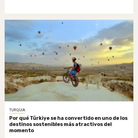
TURQUIA
Por qué Türkiye se ha convertido en uno de los
destinos sostenibles más atractivos del
momento