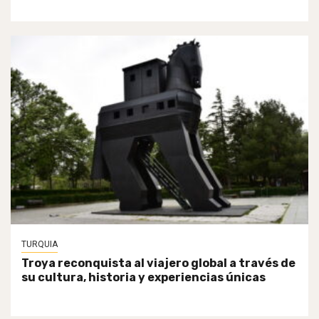
TURQUIA
Troya reconquista al viajero global a través de
su cultura, historia y experiencias únicas