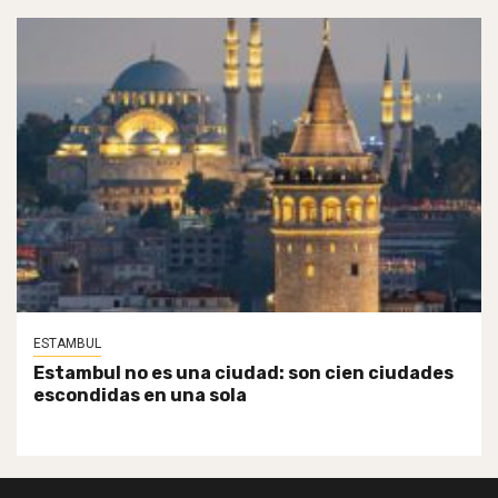
ESTAMBUL
Estambul no es una ciudad: son cien ciudades
escondidas en una sola