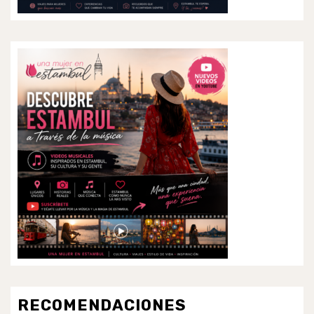
RECOMENDACIONES