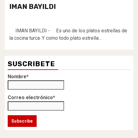
IMAN BAYILDI
IMAN BAYILDI - Es uno de los platos estrellas de
la cocina turca. Y como todo plato estrella...
SUSCRIBETE
Nombre*
Correo electrónico*