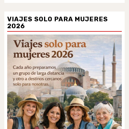
VIAJES SOLO PARA MUJERES
2026