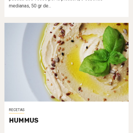
medianas, 50 gr de...
RECETAS
HUMMUS