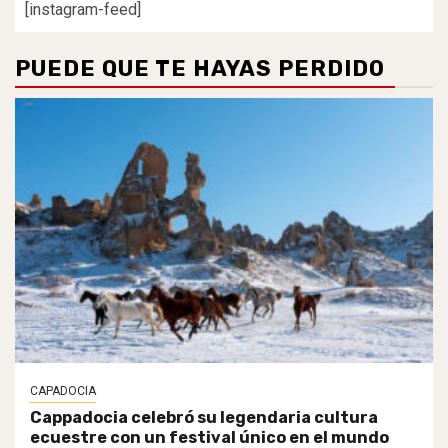
[instagram-feed]
PUEDE QUE TE HAYAS PERDIDO
CAPADOCIA
Cappadocia celebró su legendaria cultura
ecuestre con un festival único en el mundo