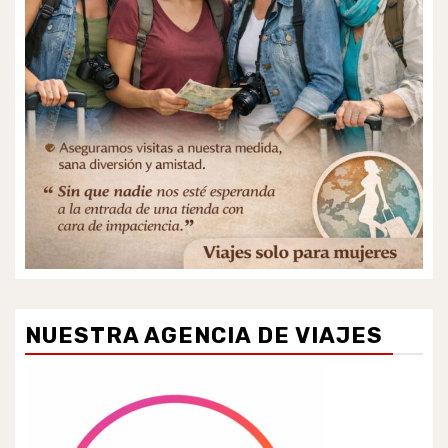
NUESTRA AGENCIA DE VIAJES