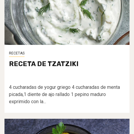
RECETAS
RECETA DE TZATZIKI
4 cucharadas de yogur griego 4 cucharadas de menta
picada,1 diente de ajo rallado 1 pepino maduro
exprimido con la...