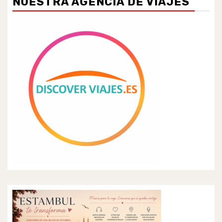
NUESTRA AGENCIA DE VIAJES