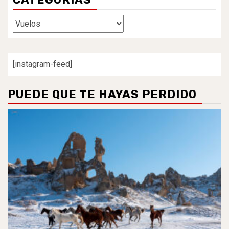
Categorías
[instagram-feed]
PUEDE QUE TE HAYAS PERDIDO