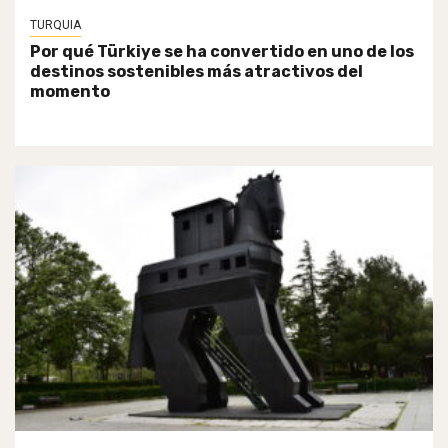
TURQUIA
Por qué Türkiye se ha convertido en uno de los
destinos sostenibles más atractivos del
momento