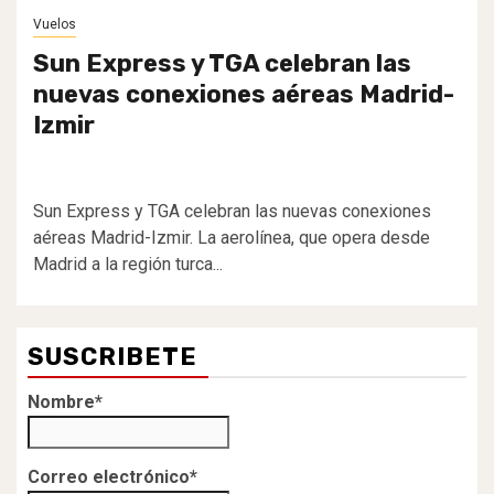
Vuelos
Sun Express y TGA celebran las
nuevas conexiones aéreas Madrid-
Izmir
Sun Express y TGA celebran las nuevas conexiones
aéreas Madrid-Izmir. La aerolínea, que opera desde
Madrid a la región turca...
SUSCRIBETE
Nombre*
Correo electrónico*