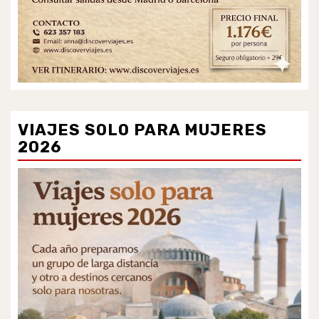
VIAJES SOLO PARA MUJERES
2026