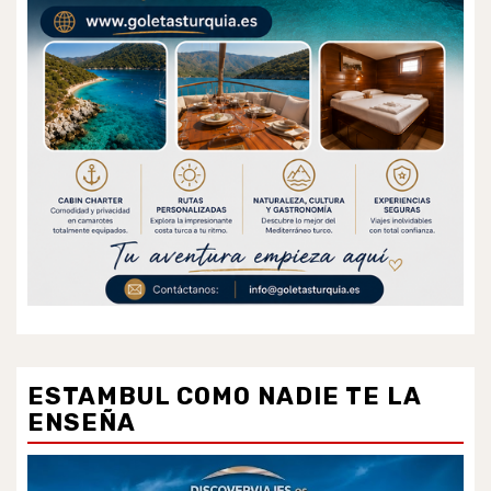
ESTAMBUL COMO NADIE TE LA
ENSEÑA