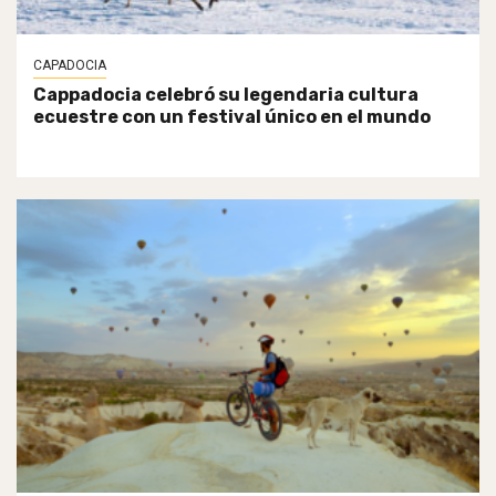
CAPADOCIA
Cappadocia celebró su legendaria cultura
ecuestre con un festival único en el mundo