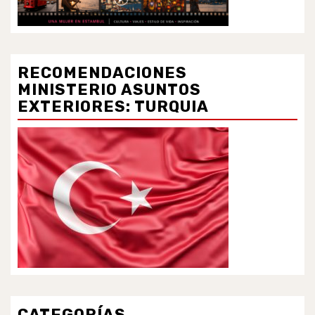
RECOMENDACIONES
MINISTERIO ASUNTOS
EXTERIORES: TURQUIA
CATEGORÍAS