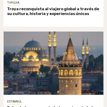
TURQUIA
Troya reconquista al viajero global a través de
su cultura, historia y experiencias únicas
ESTAMBUL