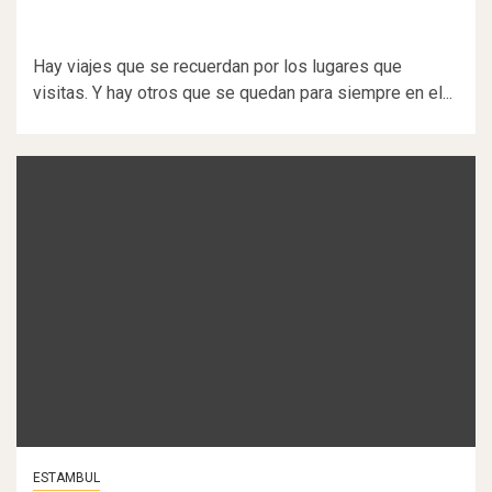
Hay viajes que se recuerdan por los lugares que
visitas. Y hay otros que se quedan para siempre en el...
ESTAMBUL