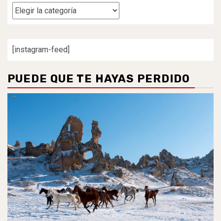
Categorías
[instagram-feed]
PUEDE QUE TE HAYAS PERDIDO