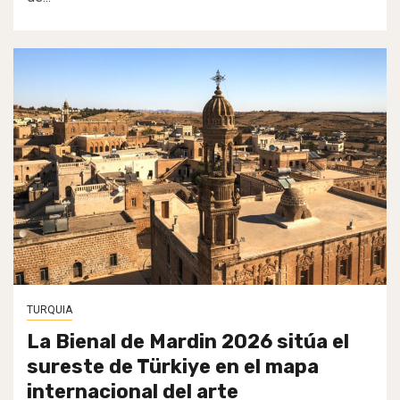
TURQUIA
La Bienal de Mardin 2026 sitúa el
sureste de Türkiye en el mapa
internacional del arte