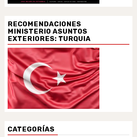
RECOMENDACIONES
MINISTERIO ASUNTOS
EXTERIORES: TURQUIA
CATEGORÍAS