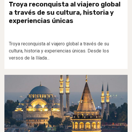
Troya reconquista al viajero global
a través de su cultura, historia y
experiencias únicas
Troya reconquista al viajero global a través de su
cultura, historia y experiencias únicas. Desde los
versos de la Ilíada...