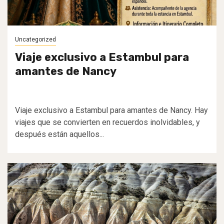
Uncategorized
Viaje exclusivo a Estambul para
amantes de Nancy
Viaje exclusivo a Estambul para amantes de Nancy. Hay
viajes que se convierten en recuerdos inolvidables, y
después están aquellos...