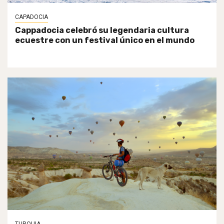
CAPADOCIA
Cappadocia celebró su legendaria cultura
ecuestre con un festival único en el mundo