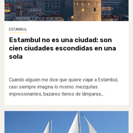
ESTAMBUL
Estambul no es una ciudad: son
cien ciudades escondidas en una
sola
Cuando alguien me dice que quiere viajar a Estambul,
casi siempre imagina lo mismo: mezquitas
impresionantes, bazares llenos de lámparas,...