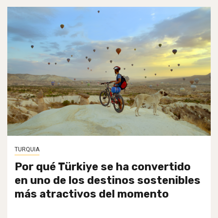
TURQUIA
Por qué Türkiye se ha convertido
en uno de los destinos sostenibles
más atractivos del momento