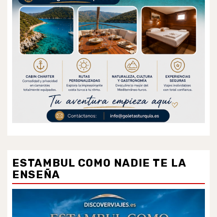
ESTAMBUL COMO NADIE TE LA
ENSEÑA