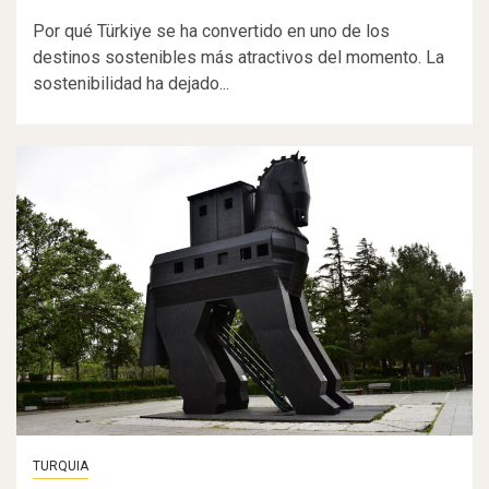
Por qué Türkiye se ha convertido en uno de los
destinos sostenibles más atractivos del momento. La
sostenibilidad ha dejado...
TURQUIA