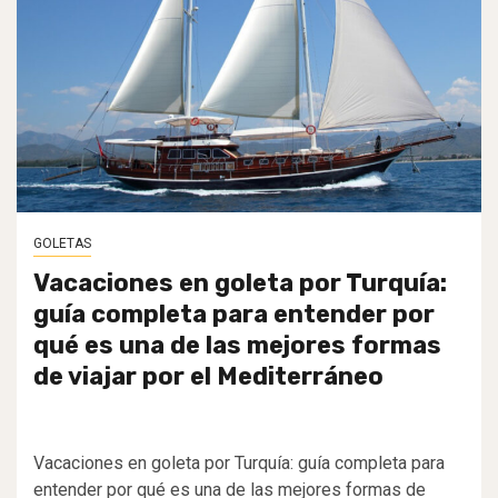
GOLETAS
Vacaciones en goleta por Turquía:
guía completa para entender por
qué es una de las mejores formas
de viajar por el Mediterráneo
Vacaciones en goleta por Turquía: guía completa para
entender por qué es una de las mejores formas de