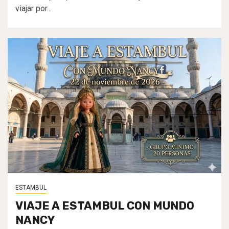
viajar por...
ESTAMBUL
VIAJE A ESTAMBUL CON MUNDO
NANCY