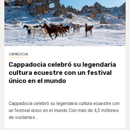
CAPADOCIA
Cappadocia celebró su legendaria
cultura ecuestre con un festival
único en el mundo
Cappadocia celebró su legendaria cultura ecuestre con
un festival único en el mundo Con más de 4,5 millones
de visitantes...