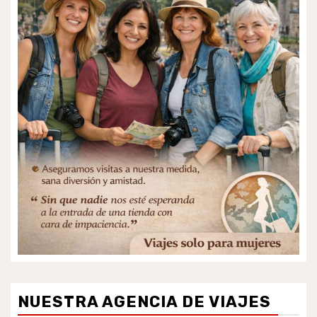
NUESTRA AGENCIA DE VIAJES