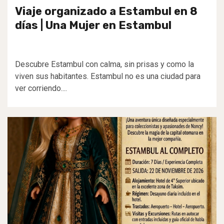
Viaje organizado a Estambul en 8
días | Una Mujer en Estambul
Descubre Estambul con calma, sin prisas y como la
viven sus habitantes. Estambul no es una ciudad para
ver corriendo....