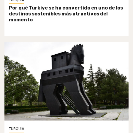
TURQUIA
Por qué Türkiye se ha convertido en uno de los
destinos sostenibles más atractivos del
momento
TURQUIA