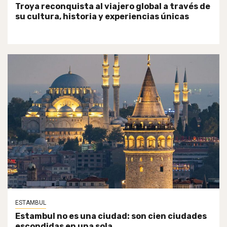
Troya reconquista al viajero global a través de
su cultura, historia y experiencias únicas
ESTAMBUL
Estambul no es una ciudad: son cien ciudades
escondidas en una sola