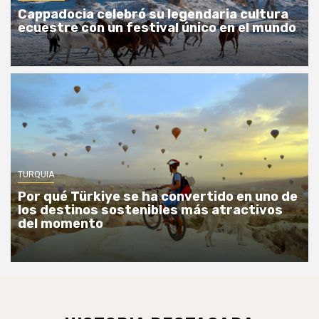
Cappadocia celebró su legendaria cultura
ecuestre con un festival único en el mundo
TURQUIA
Por qué Türkiye se ha convertido en uno de
los destinos sostenibles más atractivos
del momento