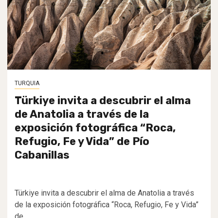
TURQUIA
Türkiye invita a descubrir el alma
de Anatolia a través de la
exposición fotográfica “Roca,
Refugio, Fe y Vida” de Pío
Cabanillas
Türkiye invita a descubrir el alma de Anatolia a través
de la exposición fotográfica “Roca, Refugio, Fe y Vida”
de...