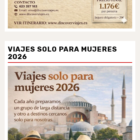
VIAJES SOLO PARA MUJERES
2026