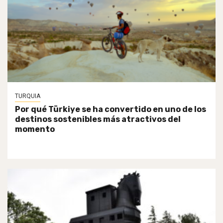
TURQUIA
Por qué Türkiye se ha convertido en uno de los
destinos sostenibles más atractivos del
momento