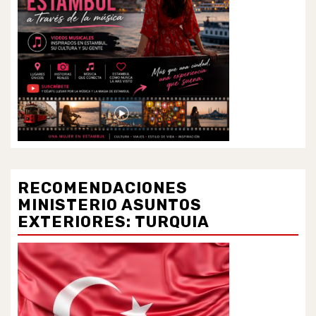
RECOMENDACIONES
MINISTERIO ASUNTOS
EXTERIORES: TURQUIA