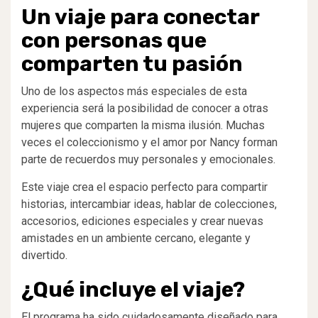
Un viaje para conectar
con personas que
comparten tu pasión
Uno de los aspectos más especiales de esta
experiencia será la posibilidad de conocer a otras
mujeres que comparten la misma ilusión. Muchas
veces el coleccionismo y el amor por Nancy forman
parte de recuerdos muy personales y emocionales.
Este viaje crea el espacio perfecto para compartir
historias, intercambiar ideas, hablar de colecciones,
accesorios, ediciones especiales y crear nuevas
amistades en un ambiente cercano, elegante y
divertido.
¿Qué incluye el viaje?
El programa ha sido cuidadosamente diseñado para