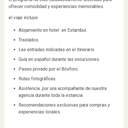
ofrecer comodidad y experiencias memorables.
el viaje incluye:
Alojamiento en hotel en Estambul.
Traslados.
Las entradas indicadas en el itinerario
Guía en español durante las excursiones
Paseo privado por el Bósforo.
Rutas fotográficas.
Asistencia por una acompañante de nuestra
agencia durante toda la estancia.
Recomendaciones exclusivas para compras y
experiencias locales.