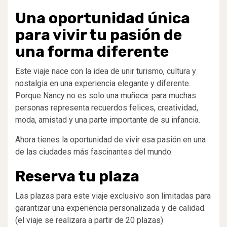
Una oportunidad única
para vivir tu pasión de
una forma diferente
Este viaje nace con la idea de unir turismo, cultura y
nostalgia en una experiencia elegante y diferente.
Porque Nancy no es solo una muñeca: para muchas
personas representa recuerdos felices, creatividad,
moda, amistad y una parte importante de su infancia.
Ahora tienes la oportunidad de vivir esa pasión en una
de las ciudades más fascinantes del mundo.
Reserva tu plaza
Las plazas para este viaje exclusivo son limitadas para
garantizar una experiencia personalizada y de calidad.
(el viaje se realizara a partir de 20 plazas)