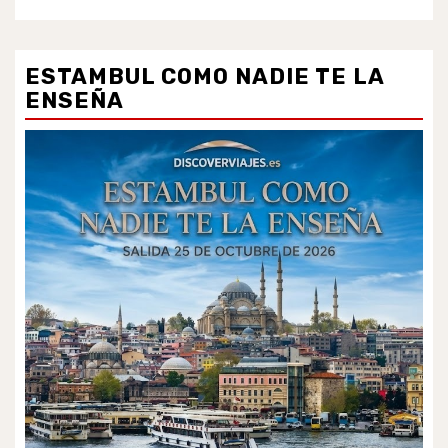
ESTAMBUL COMO NADIE TE LA
ENSEÑA