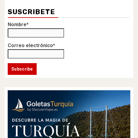
SUSCRIBETE
Nombre*
Correo electrónico*