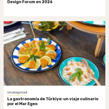
Design Forum en 2026
Uncategorized
La gastronomía de Türkiye: un viaje culinario
por el Mar Egeo