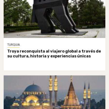
TURQUIA
Troya reconquista al viajero global a través de
su cultura, historia y experiencias únicas