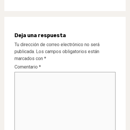
Deja una respuesta
Tu dirección de correo electrónico no será
publicada.
Los campos obligatorios están
marcados con
*
Comentario
*