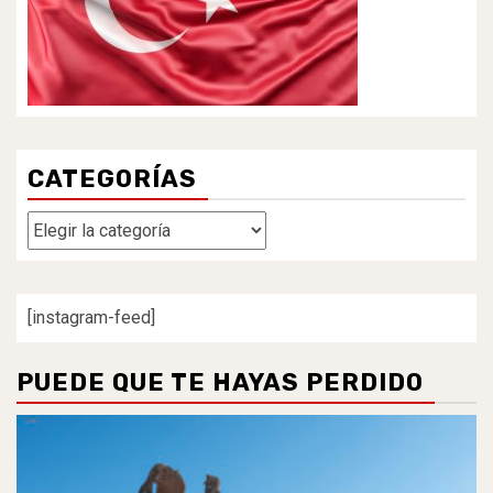
CATEGORÍAS
Categorías
[instagram-feed]
PUEDE QUE TE HAYAS PERDIDO