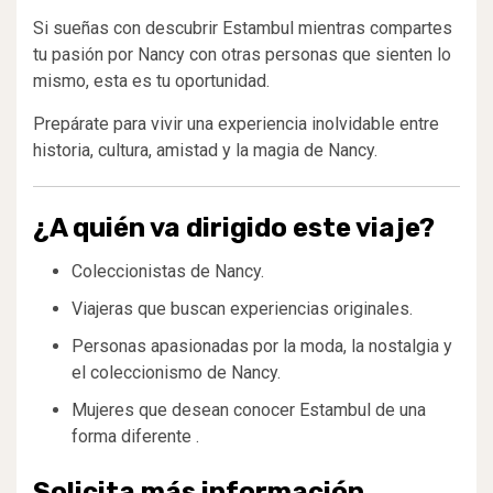
Si sueñas con descubrir Estambul mientras compartes
tu pasión por Nancy con otras personas que sienten lo
mismo, esta es tu oportunidad.
Prepárate para vivir una experiencia inolvidable entre
historia, cultura, amistad y la magia de Nancy.
¿A quién va dirigido este viaje?
Coleccionistas de Nancy.
Viajeras que buscan experiencias originales.
Personas apasionadas por la moda, la nostalgia y
el coleccionismo de Nancy.
Mujeres que desean conocer Estambul de una
forma diferente .
Solicita más información