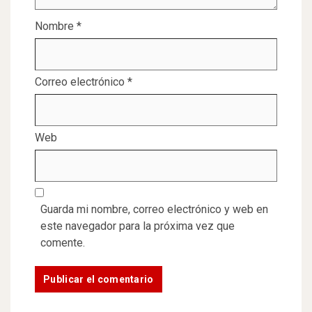
Nombre
*
Correo electrónico
*
Web
Guarda mi nombre, correo electrónico y web en
este navegador para la próxima vez que
comente.