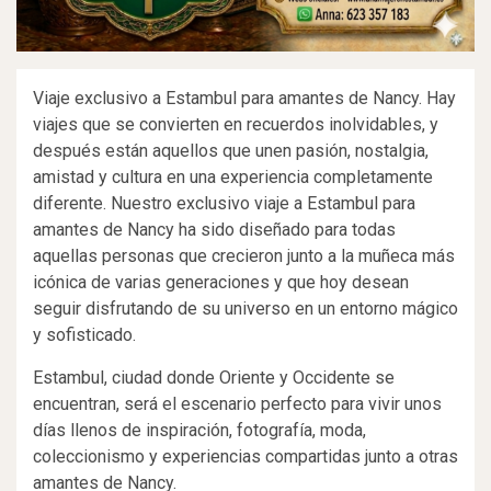
Viaje exclusivo a Estambul para amantes de Nancy. Hay
viajes que se convierten en recuerdos inolvidables, y
después están aquellos que unen pasión, nostalgia,
amistad y cultura en una experiencia completamente
diferente. Nuestro exclusivo viaje a Estambul para
amantes de Nancy ha sido diseñado para todas
aquellas personas que crecieron junto a la muñeca más
icónica de varias generaciones y que hoy desean
seguir disfrutando de su universo en un entorno mágico
y sofisticado.
Estambul, ciudad donde Oriente y Occidente se
encuentran, será el escenario perfecto para vivir unos
días llenos de inspiración, fotografía, moda,
coleccionismo y experiencias compartidas junto a otras
amantes de Nancy.