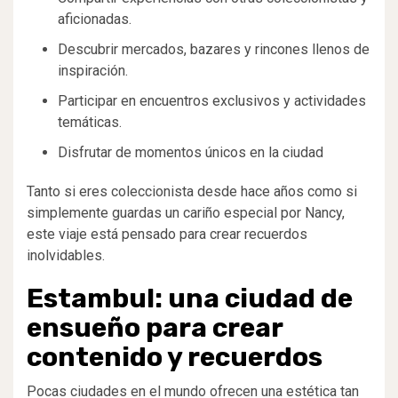
aficionadas.
Descubrir mercados, bazares y rincones llenos de
inspiración.
Participar en encuentros exclusivos y actividades
temáticas.
Disfrutar de momentos únicos en la ciudad
Tanto si eres coleccionista desde hace años como si
simplemente guardas un cariño especial por Nancy,
este viaje está pensado para crear recuerdos
inolvidables.
Estambul: una ciudad de
ensueño para crear
contenido y recuerdos
Pocas ciudades en el mundo ofrecen una estética tan