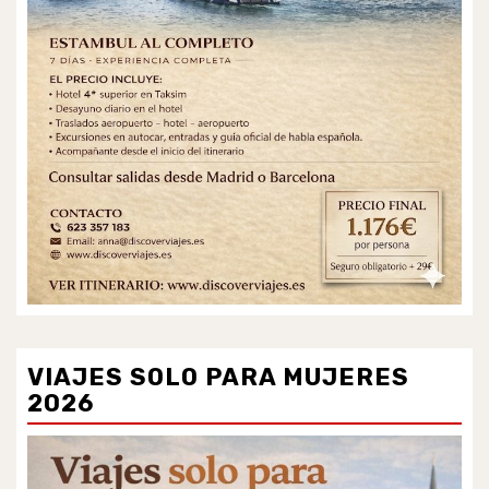
VIAJES SOLO PARA MUJERES
2026