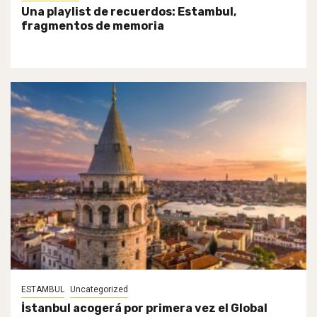
Una playlist de recuerdos: Estambul,
fragmentos de memoria
ESTAMBUL
Uncategorized
İstanbul acogerá por primera vez el Global