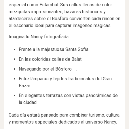
especial como Estambul. Sus calles llenas de color,
mezquitas impresionantes, bazares históricos y
atardeceres sobre el Bósforo convierten cada rincón en
el escenario ideal para capturar imágenes mágicas.
Imagina tu Nancy fotografiada:
Frente a la majestuosa Santa Sofía.
En las coloridas calles de Balat.
Navegando por el Bósforo .
Entre lámparas y tejidos tradicionales del Gran
Bazar.
En elegantes terrazas con vistas panorámicas de
la ciudad.
Cada día estará pensado para combinar turismo, cultura
y momentos especiales dedicados al universo Nancy.