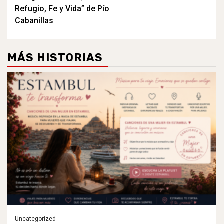
Refugio, Fe y Vida” de Pío
Cabanillas
MÁS HISTORIAS
Uncategorized