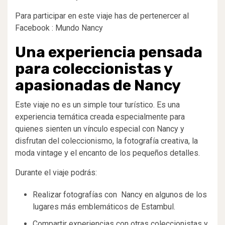
Para participar en este viaje has de pertenercer al
Facebook : Mundo Nancy
Una experiencia pensada
para coleccionistas y
apasionadas de Nancy
Este viaje no es un simple tour turístico. Es una
experiencia temática creada especialmente para
quienes sienten un vínculo especial con Nancy y
disfrutan del coleccionismo, la fotografía creativa, la
moda vintage y el encanto de los pequeños detalles.
Durante el viaje podrás:
Realizar fotografías con Nancy en algunos de los
lugares más emblemáticos de Estambul.
Compartir experiencias con otras coleccionistas y