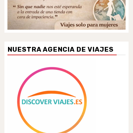
NUESTRA AGENCIA DE VIAJES