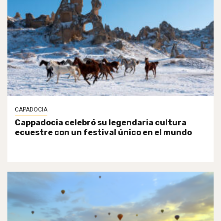
CAPADOCIA
Cappadocia celebró su legendaria cultura
ecuestre con un festival único en el mundo